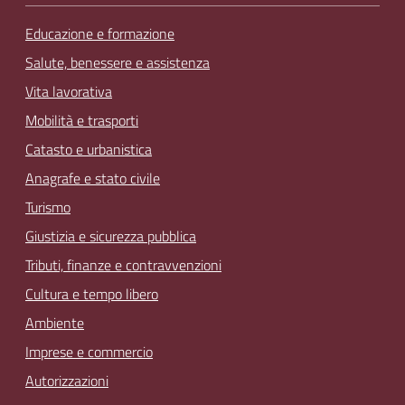
Educazione e formazione
Salute, benessere e assistenza
Vita lavorativa
Mobilità e trasporti
Catasto e urbanistica
Anagrafe e stato civile
Turismo
Giustizia e sicurezza pubblica
Tributi, finanze e contravvenzioni
Cultura e tempo libero
Ambiente
Imprese e commercio
Autorizzazioni