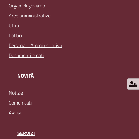
Organi di governo
Aree amministrative
Uffici
Politici
Personale Amministrativo
Documenti e dati
NOVITÀ
Notizie
Comunicati
Avvisi
SERVIZI