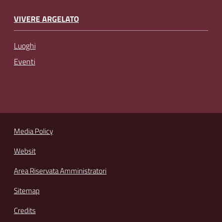
VIVERE ARGELATO
Luoghi
Eventi
Media Policy
Websit
Area Riservata Amministratori
Sitemap
Credits