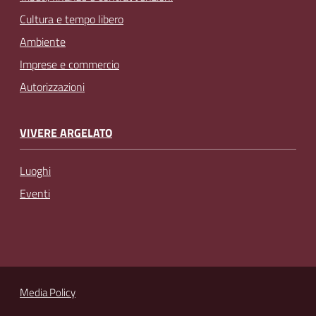
Cultura e tempo libero
Ambiente
Imprese e commercio
Autorizzazioni
VIVERE ARGELATO
Luoghi
Eventi
Media Policy