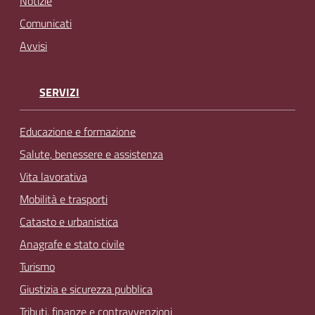
Notizie
Comunicati
Avvisi
SERVIZI
Educazione e formazione
Salute, benessere e assistenza
Vita lavorativa
Mobilità e trasporti
Catasto e urbanistica
Anagrafe e stato civile
Turismo
Giustizia e sicurezza pubblica
Tributi, finanze e contravvenzioni