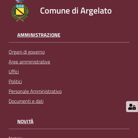
Comune di Argelato
AMMINISTRAZIONE
Organi di governo
Aree amministrative
Uffici
Politici
Personale Amministrativo
Documenti e dati
NOVITÀ