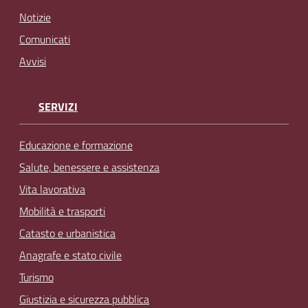
Notizie
Comunicati
Avvisi
SERVIZI
Educazione e formazione
Salute, benessere e assistenza
Vita lavorativa
Mobilità e trasporti
Catasto e urbanistica
Anagrafe e stato civile
Turismo
Giustizia e sicurezza pubblica