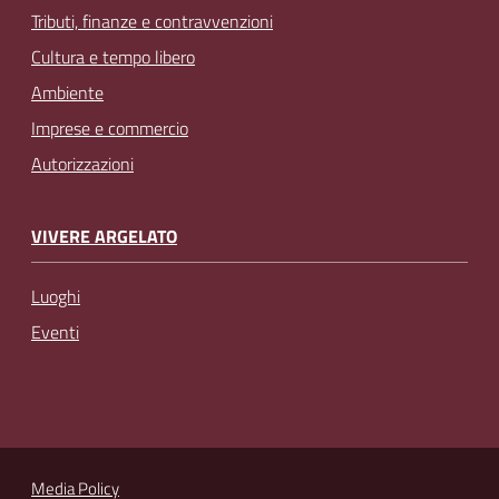
Tributi, finanze e contravvenzioni
Cultura e tempo libero
Ambiente
Imprese e commercio
Autorizzazioni
VIVERE ARGELATO
Luoghi
Eventi
Media Policy