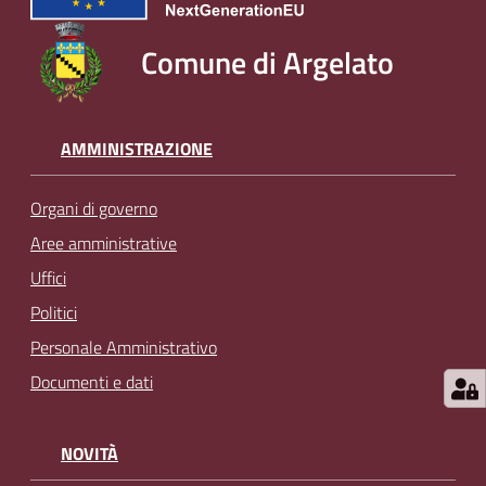
Comune di Argelato
AMMINISTRAZIONE
Organi di governo
Aree amministrative
Uffici
Politici
Personale Amministrativo
Documenti e dati
NOVITÀ