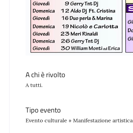
A chi è rivolto
A tutti.
Tipo evento
Evento culturale » Manifestazione artistic