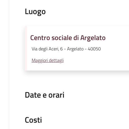
Luogo
Centro sociale di Argelato
Via degli Aceri, 6 - Argelato - 40050
Maggiori dettagli
Date e orari
Costi