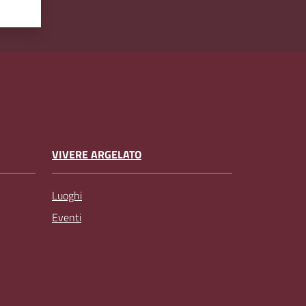
VIVERE ARGELATO
Luoghi
Eventi