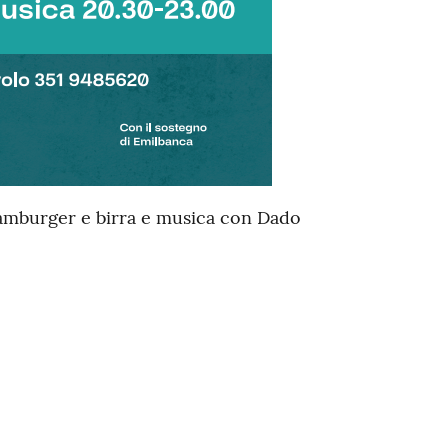
hamburger e birra e musica con Dado