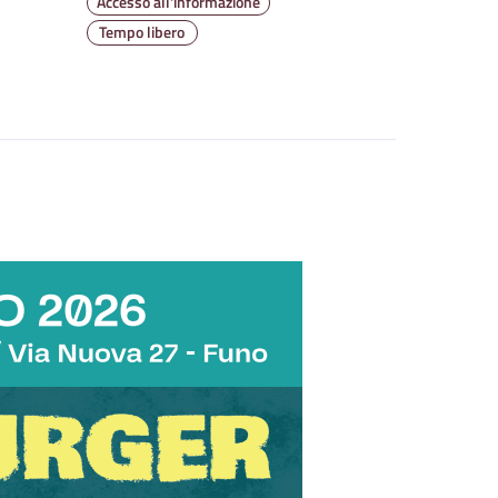
Accesso all'informazione
Tempo libero