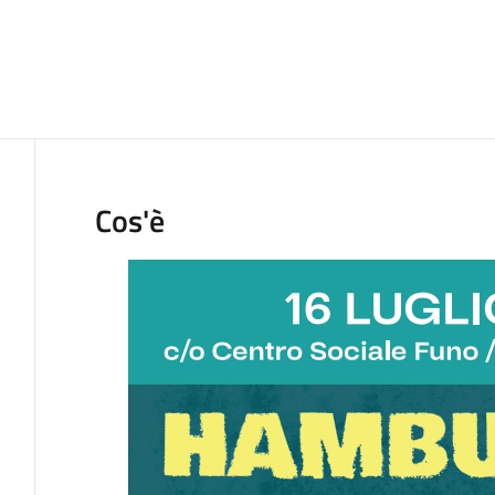
Cos'è