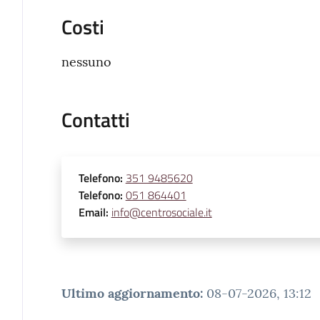
Costi
nessuno
Contatti
Telefono
:
351 9485620
Telefono
:
051 864401
Email
:
info@centrosociale.it
Ultimo aggiornamento
:
08-07-2026, 13:12