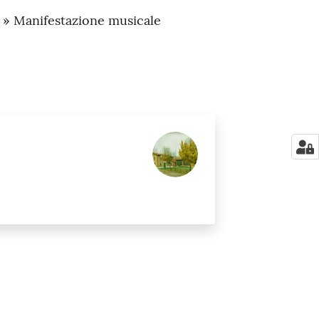
a » Manifestazione musicale