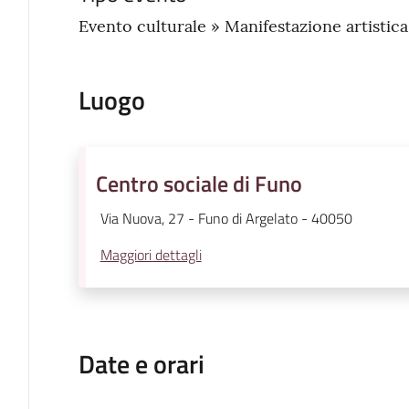
Evento culturale » Manifestazione artistic
Luogo
Centro sociale di Funo
Via Nuova, 27 - Funo di Argelato - 40050
Maggiori dettagli
Date e orari