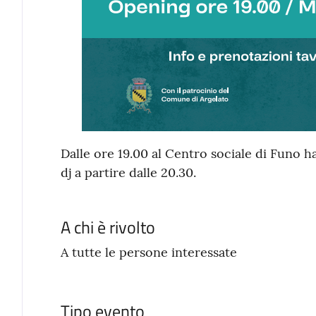
Dalle ore 19.00 al Centro sociale di Funo 
dj a partire dalle 20.30.
A chi è rivolto
A tutte le persone interessate
Tipo evento