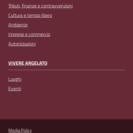
Tributi, finanze e contravvenzioni
Cultura e tempo libero
Ambiente
Imprese e commercio
Autorizzazioni
VIVERE ARGELATO
Luoghi
Eventi
Media Policy