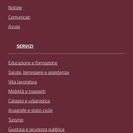
Notizie
Comunicati
Avvisi
SERVIZI
Educazione e formazione
Salute, benessere e assistenza
Vita lavorativa
Mobilità e trasporti
Catasto e urbanistica
Anagrafe e stato civile
Turismo
Giustizia e sicurezza pubblica