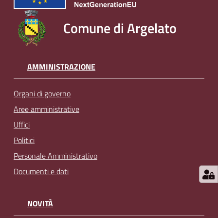
Comune di Argelato
AMMINISTRAZIONE
Organi di governo
Aree amministrative
Uffici
Politici
Personale Amministrativo
Documenti e dati
NOVITÀ