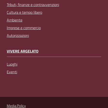
Tributi, finanze e contravvenzioni
Cultura e tempo libero
Ambiente
Imprese e commercio
Autorizzazioni
VIVERE ARGELATO
Luoghi
Eventi
Media Policy