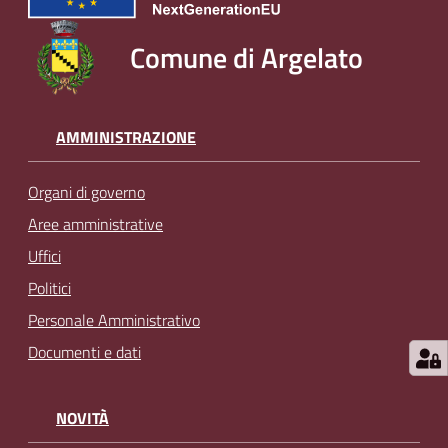
Comune di Argelato
AMMINISTRAZIONE
Organi di governo
Aree amministrative
Uffici
Politici
Personale Amministrativo
Documenti e dati
NOVITÀ