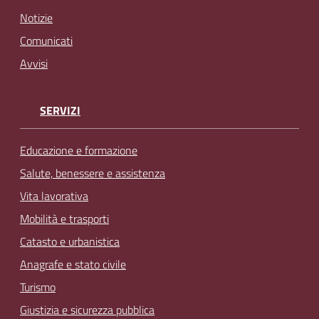
Notizie
Comunicati
Avvisi
SERVIZI
Educazione e formazione
Salute, benessere e assistenza
Vita lavorativa
Mobilità e trasporti
Catasto e urbanistica
Anagrafe e stato civile
Turismo
Giustizia e sicurezza pubblica