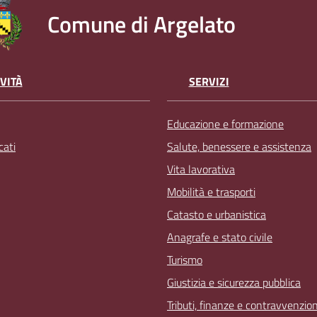
Comune di Argelato
VITÀ
SERVIZI
Educazione e formazione
ati
Salute, benessere e assistenza
Vita lavorativa
Mobilità e trasporti
Catasto e urbanistica
Anagrafe e stato civile
Turismo
Giustizia e sicurezza pubblica
Tributi, finanze e contravvenzion