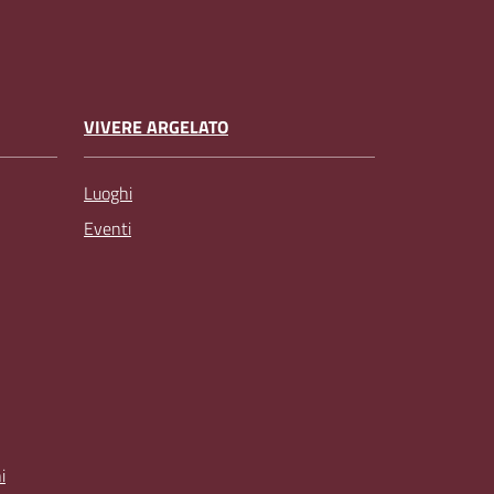
VIVERE ARGELATO
Luoghi
Eventi
i