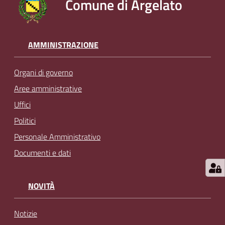
Comune di Argelato
AMMINISTRAZIONE
Organi di governo
Aree amministrative
Uffici
Politici
Personale Amministrativo
Documenti e dati
NOVITÀ
Notizie