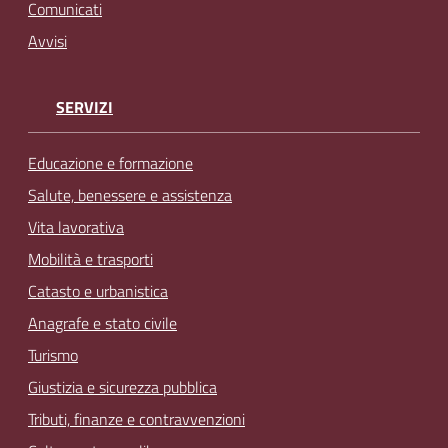
Comunicati
Avvisi
SERVIZI
Educazione e formazione
Salute, benessere e assistenza
Vita lavorativa
Mobilità e trasporti
Catasto e urbanistica
Anagrafe e stato civile
Turismo
Giustizia e sicurezza pubblica
Tributi, finanze e contravvenzioni