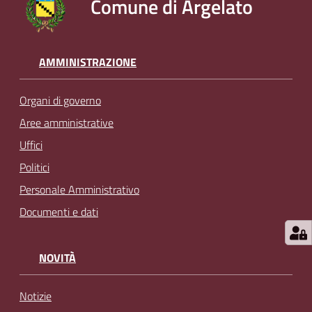
Comune di Argelato
AMMINISTRAZIONE
Organi di governo
Aree amministrative
Uffici
Politici
Personale Amministrativo
Documenti e dati
NOVITÀ
Notizie