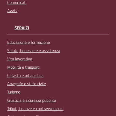
Comunicati
Avvisi
SERVIZI
Educazione e formazione
Salute, benessere e assistenza
Vita lavorativa
Mobilità e trasporti
Catasto e urbanistica
Anagrafe e stato civile
Turismo
Giustizia e sicurezza pubblica
Tributi, finanze e contravvenzioni