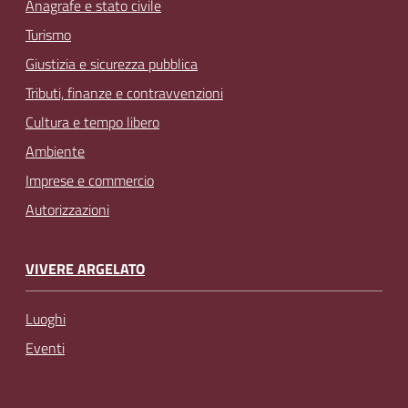
Anagrafe e stato civile
Turismo
Giustizia e sicurezza pubblica
Tributi, finanze e contravvenzioni
Cultura e tempo libero
Ambiente
Imprese e commercio
Autorizzazioni
VIVERE ARGELATO
Luoghi
Eventi