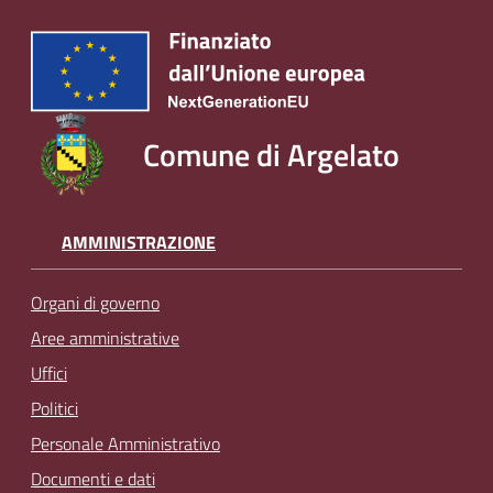
Comune di Argelato
AMMINISTRAZIONE
Organi di governo
Aree amministrative
Uffici
Politici
Personale Amministrativo
Documenti e dati