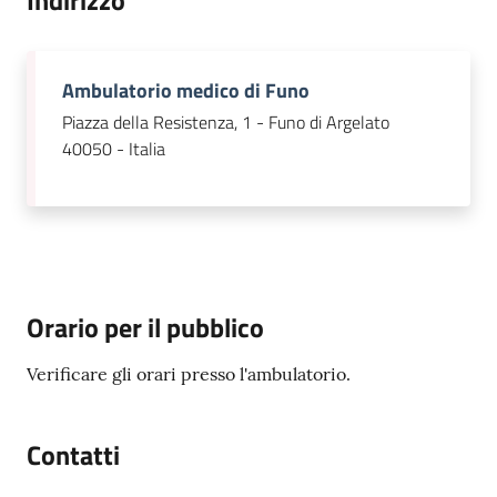
Indirizzo
Ambulatorio medico di Funo
Piazza della Resistenza, 1 - Funo di Argelato
40050 - Italia
Orario per il pubblico
Verificare gli orari presso l'ambulatorio.
Contatti