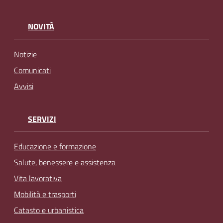
NOVITÀ
Notizie
Comunicati
Avvisi
SERVIZI
Educazione e formazione
Salute, benessere e assistenza
Vita lavorativa
Mobilità e trasporti
Catasto e urbanistica