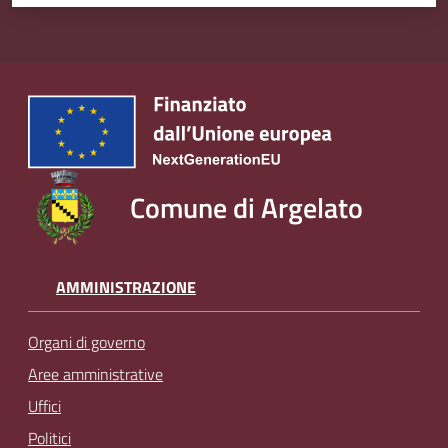
Comune di Argelato
AMMINISTRAZIONE
Organi di governo
Aree amministrative
Uffici
Politici