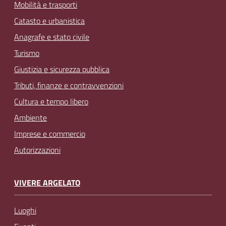
Mobilità e trasporti
Catasto e urbanistica
Anagrafe e stato civile
Turismo
Giustizia e sicurezza pubblica
Tributi, finanze e contravvenzioni
Cultura e tempo libero
Ambiente
Imprese e commercio
Autorizzazioni
VIVERE ARGELATO
Luoghi