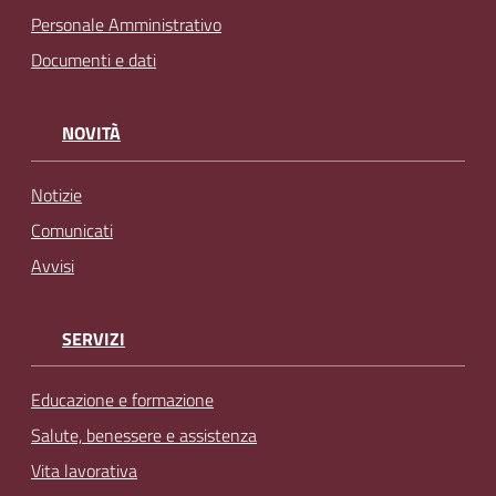
Personale Amministrativo
Documenti e dati
NOVITÀ
Notizie
Comunicati
Avvisi
SERVIZI
Educazione e formazione
Salute, benessere e assistenza
Vita lavorativa