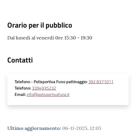
Orario per il pubblico
Dal lunedì al venerdì 0re 15:30 - 19:30
Contatti
Telefono
- Polisportiva Funo pattinaggio
:
392 8371011
Telefono
:
3394935232
Email
:
info@polisportivafuno.it
Ultimo aggiornamento
:
06-11-2025, 12:05