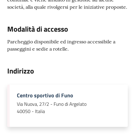
società, alla quale rivolgersi per le iniziative proposte.
Modalità di accesso
Parcheggio disponibile ed ingresso accessibile a
passeggini e sedie a rotelle.
Indirizzo
Centro sportivo di Funo
Via Nuova, 27/2 - Funo di Argelato
40050 - Italia