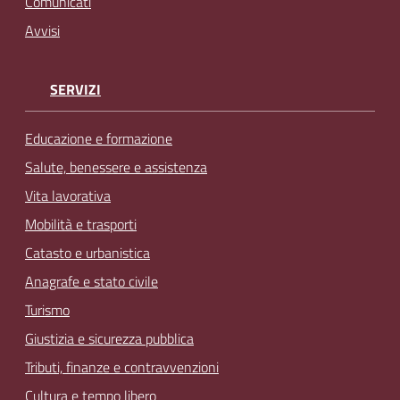
Comunicati
Avvisi
SERVIZI
Educazione e formazione
Salute, benessere e assistenza
Vita lavorativa
Mobilità e trasporti
Catasto e urbanistica
Anagrafe e stato civile
Turismo
Giustizia e sicurezza pubblica
Tributi, finanze e contravvenzioni
Cultura e tempo libero