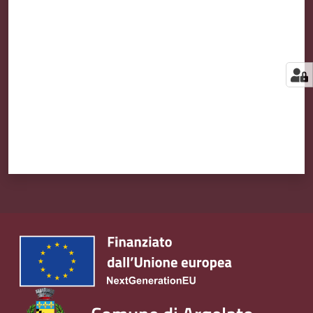
Valuta da 1 a 5 stelle