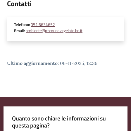
Contatti
Telefono
:
051 6634652
Email
:
ambiente@comune.argelato.bo.it
Ultimo aggiornamento
:
06-11-2025, 12:36
Quanto sono chiare le informazioni su
questa pagina?