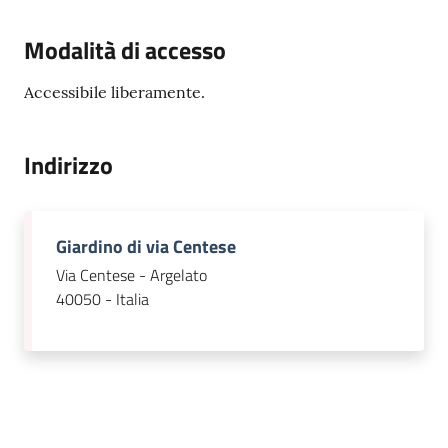
Modalità di accesso
Accessibile liberamente.
Indirizzo
Giardino di via Centese
Via Centese - Argelato
40050 - Italia