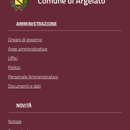
Comune di Argelato
AMMINISTRAZIONE
Organi di governo
Aree amministrative
Uffici
Politici
Personale Amministrativo
Documenti e dati
NOVITÀ
Notizie