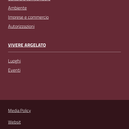
Ambiente
Imprese e commercio
Autorizzazioni
VIVERE ARGELATO
Luoghi
Eventi
Media Policy
Websit