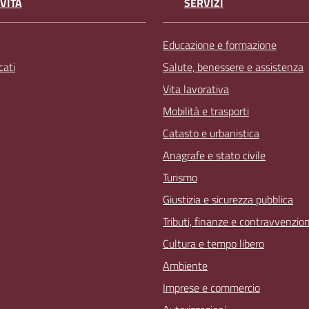
VITÀ
SERVIZI
Educazione e formazione
ati
Salute, benessere e assistenza
Vita lavorativa
Mobilità e trasporti
Catasto e urbanistica
Anagrafe e stato civile
Turismo
Giustizia e sicurezza pubblica
Tributi, finanze e contravvenzion
Cultura e tempo libero
Ambiente
Imprese e commercio