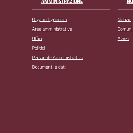
AMMINISTRAZIONE
NO
Organi di governo
Notizie
Aree amministrative
Comunic
Uffici
Avvisi
Politici
Personale Amministrativo
Documenti e dati