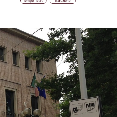
Tempo libero
Istruzione