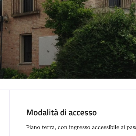
Modalità di accesso
Piano terra, con ingresso accessibile ai pass