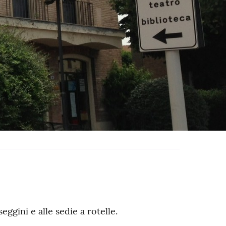
eggini e alle sedie a rotelle.