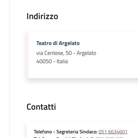
Indirizzo
Teatro di Argelato
via Centese, 50 - Argelato
40050 - Italia
Contatti
Telefono
- Segreteria Sindaco
:
051 6634601