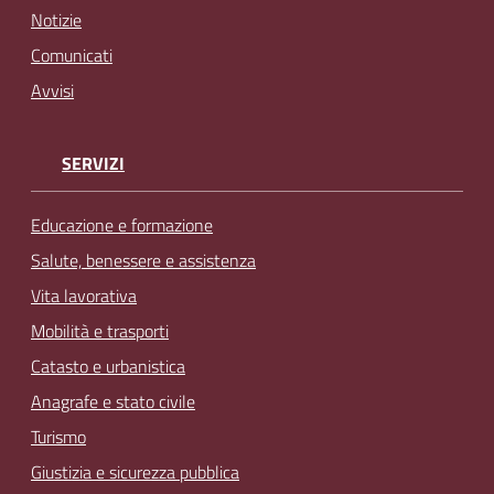
Notizie
Comunicati
Avvisi
SERVIZI
Educazione e formazione
Salute, benessere e assistenza
Vita lavorativa
Mobilità e trasporti
Catasto e urbanistica
Anagrafe e stato civile
Turismo
Giustizia e sicurezza pubblica