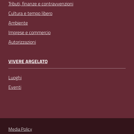
Tributi, finanze e contravvenzioni
Cultura e tempo libero
Ambiente
Imprese e commercio
Autorizzazioni
VIVERE ARGELATO
Luoghi
Eventi
Media Policy