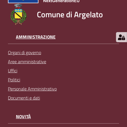
Comune di Argelato
AMMINISTRAZIONE
Organi di governo
Aree amministrative
Uffici
Politici
Personale Amministrativo
Documenti e dati
NOVITÀ