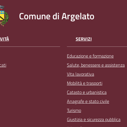
Comune di Argelato
VITÀ
SERVIZI
Educazione e formazione
ati
Salute, benessere e assistenza
Vita lavorativa
Mobilità e trasporti
Catasto e urbanistica
Anagrafe e stato civile
Turismo
Giustizia e sicurezza pubblica