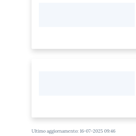
Ultimo aggiornamento
:
16-07-2025 09:46