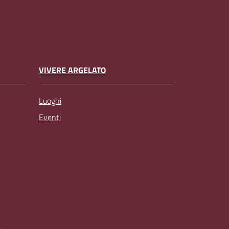
VIVERE ARGELATO
Luoghi
Eventi