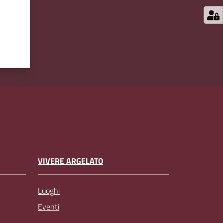
VIVERE ARGELATO
Luoghi
Eventi