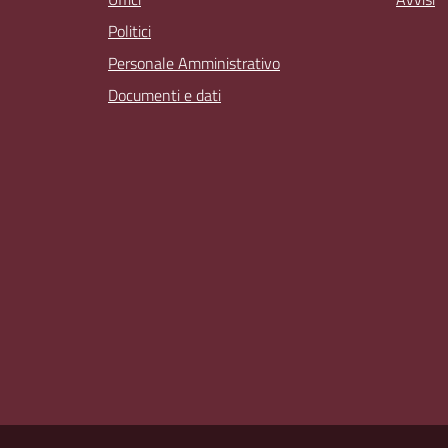
Politici
Personale Amministrativo
Documenti e dati