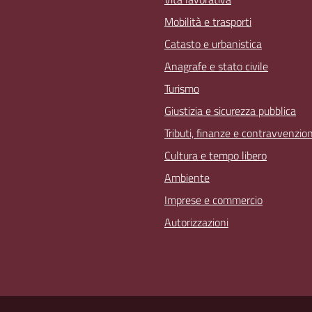
Mobilità e trasporti
Catasto e urbanistica
Anagrafe e stato civile
Turismo
Giustizia e sicurezza pubblica
Tributi, finanze e contravvenzion
Cultura e tempo libero
Ambiente
Imprese e commercio
Autorizzazioni