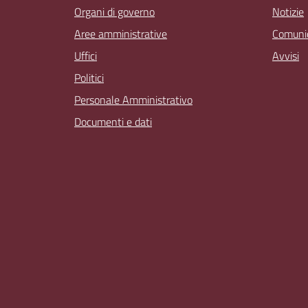
Organi di governo
Notizie
Aree amministrative
Comunic
Uffici
Avvisi
Politici
Personale Amministrativo
Documenti e dati