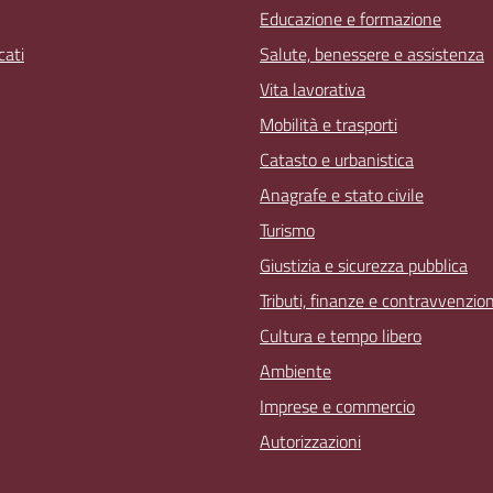
Educazione e formazione
ati
Salute, benessere e assistenza
Vita lavorativa
Mobilità e trasporti
Catasto e urbanistica
Anagrafe e stato civile
Turismo
Giustizia e sicurezza pubblica
Tributi, finanze e contravvenzion
Cultura e tempo libero
Ambiente
Imprese e commercio
Autorizzazioni