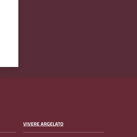
VIVERE ARGELATO