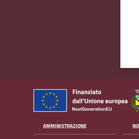
AMMINISTRAZIONE
NO