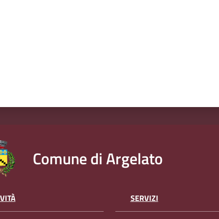
Comune di Argelato
VITÀ
SERVIZI