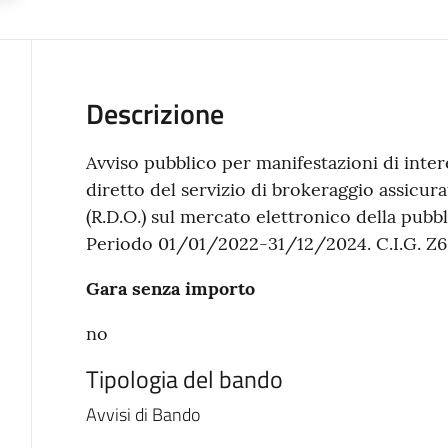
Descrizione
Avviso pubblico per manifestazioni di inter
diretto del servizio di brokeraggio assicura
(R.D.O.) sul mercato elettronico della pubb
Periodo 01/01/2022-31/12/2024. C.I.G. Z
Gara senza importo
no
Tipologia del bando
Avvisi di Bando