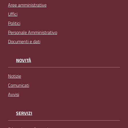
Aree amministrative
Uffici
Politici
Personale Amministrativo
Documenti e dati
NOVITÀ
Notizie
Comunicati
Avvisi
SERVIZI