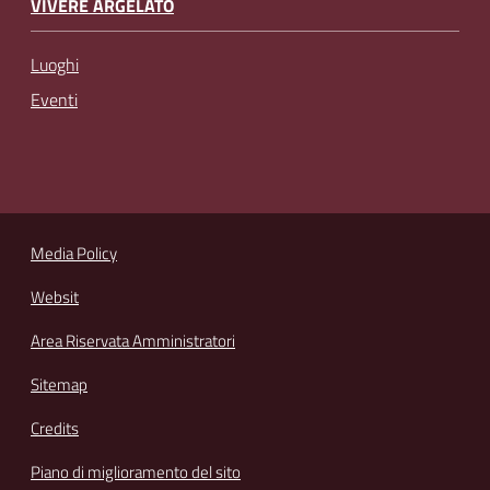
VIVERE ARGELATO
Luoghi
Eventi
Media Policy
Websit
Area Riservata Amministratori
Sitemap
Credits
Piano di miglioramento del sito