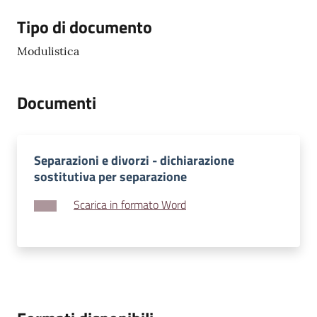
Tipo di documento
Modulistica
Documenti
Separazioni e divorzi - dichiarazione
sostitutiva per separazione
Scarica in formato Word