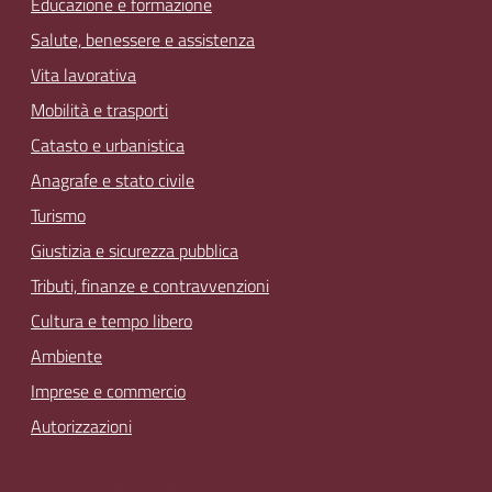
Educazione e formazione
Salute, benessere e assistenza
Vita lavorativa
Mobilità e trasporti
Catasto e urbanistica
Anagrafe e stato civile
Turismo
Giustizia e sicurezza pubblica
Tributi, finanze e contravvenzioni
Cultura e tempo libero
Ambiente
Imprese e commercio
Autorizzazioni