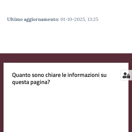
Ultimo aggiornamento
:
01-10-2025, 13:25
Quanto sono chiare le informazioni su
questa pagina?
Valuta da 1 a 5 stelle