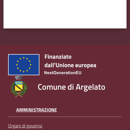
Comune di Argelato
AMMINISTRAZIONE
Organi di governo