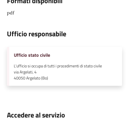
Formati disponibili
pdf
Ufficio responsabile
Ufficio stato civile
L'ufficio si occupa di tutti i procedimenti di stato civile
via Argelati, 4
40050
Argelato (Bo)
Accedere al servizio