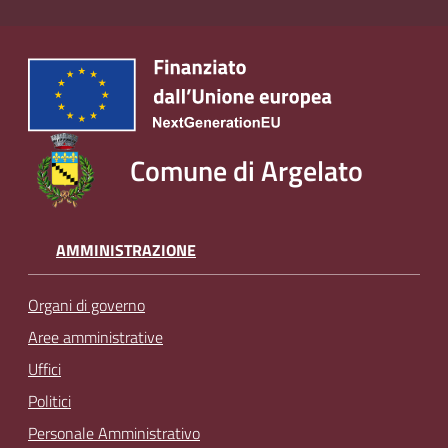
Comune di Argelato
AMMINISTRAZIONE
Organi di governo
Aree amministrative
Uffici
Politici
Personale Amministrativo