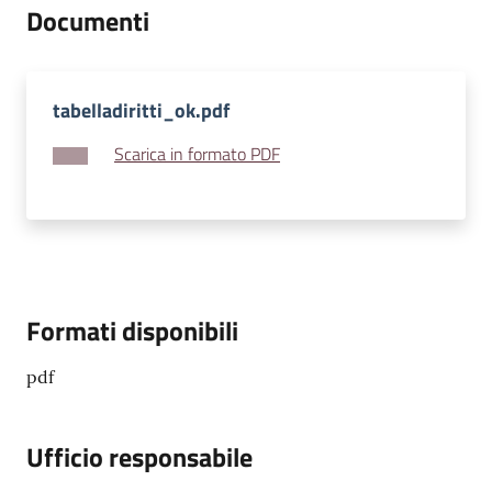
Documenti
tabelladiritti_ok.pdf
Scarica in formato PDF
Formati disponibili
pdf
Ufficio responsabile