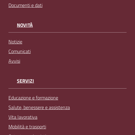
Documenti e dati
NOVITÀ
Notizie
Comunicati
Avvisi
SERVIZI
Educazione e formazione
Salute, benessere e assistenza
Vita lavorativa
Mobilità e trasporti