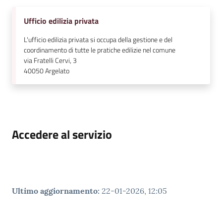
Ufficio edilizia privata
L'ufficio edilizia privata si occupa della gestione e del
coordinamento di tutte le pratiche edilizie nel comune
via Fratelli Cervi, 3
40050
Argelato
Accedere al servizio
Ultimo aggiornamento
:
22-01-2026, 12:05