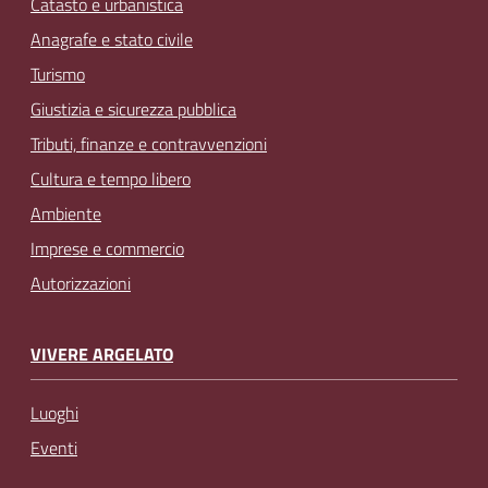
Catasto e urbanistica
Anagrafe e stato civile
Turismo
Giustizia e sicurezza pubblica
Tributi, finanze e contravvenzioni
Cultura e tempo libero
Ambiente
Imprese e commercio
Autorizzazioni
VIVERE ARGELATO
Luoghi
Eventi