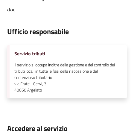
doc
Ufficio responsabile
Servizio tributi
Il servizio si occupa inoltre della gestione e del controllo dei
tributi locali in tutte le fasi della riscossione e del
contenzioso tributario
via Fratelli Cervi, 3
40050
Argelato
Accedere al servizio