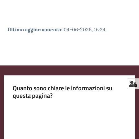
Ultimo aggiornamento
:
04-06-2026, 16:24
Quanto sono chiare le informazioni su
questa pagina?
Valuta da 1 a 5 stelle