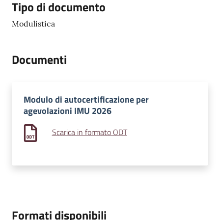
Tipo di documento
Modulistica
Documenti
Modulo di autocertificazione per
agevolazioni IMU 2026
Scarica in formato ODT
Formati disponibili