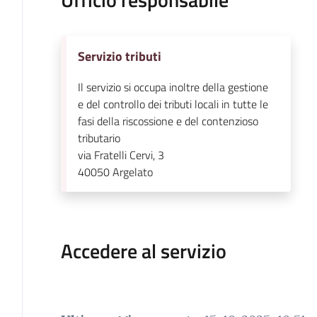
Servizio tributi
Il servizio si occupa inoltre della gestione
e del controllo dei tributi locali in tutte le
fasi della riscossione e del contenzioso
tributario
via Fratelli Cervi, 3
40050
Argelato
Accedere al servizio