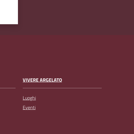
VIVERE ARGELATO
Luoghi
Eventi