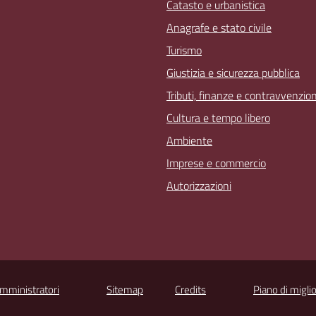
Catasto e urbanistica
Anagrafe e stato civile
Turismo
Giustizia e sicurezza pubblica
Tributi, finanze e contravvenzion
Cultura e tempo libero
Ambiente
Imprese e commercio
Autorizzazioni
Amministratori
Sitemap
Credits
Piano di migli