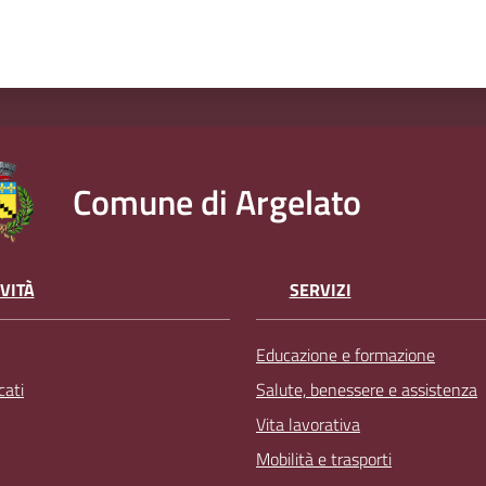
Comune di Argelato
VITÀ
SERVIZI
Educazione e formazione
ati
Salute, benessere e assistenza
Vita lavorativa
Mobilità e trasporti