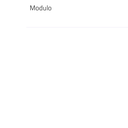
Modulo