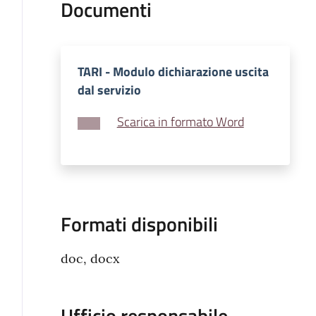
Documenti
TARI - Modulo dichiarazione uscita
dal servizio
Scarica in formato Word
Formati disponibili
doc, docx
Ufficio responsabile