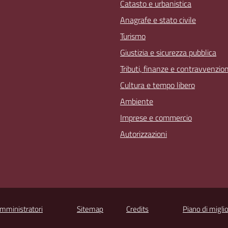
Catasto e urbanistica
Anagrafe e stato civile
Turismo
Giustizia e sicurezza pubblica
Tributi, finanze e contravvenzion
Cultura e tempo libero
Ambiente
Imprese e commercio
Autorizzazioni
Amministratori
Sitemap
Credits
Piano di migli