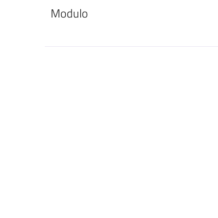
Modulo