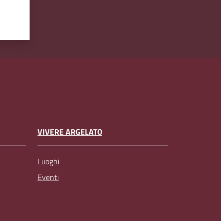
VIVERE ARGELATO
Luoghi
Eventi