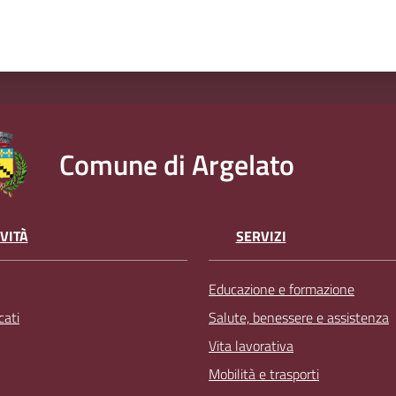
Comune di Argelato
VITÀ
SERVIZI
Educazione e formazione
ati
Salute, benessere e assistenza
Vita lavorativa
Mobilità e trasporti