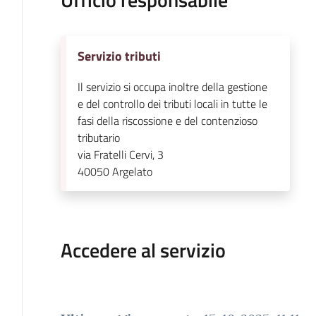
Servizio tributi
Il servizio si occupa inoltre della gestione
e del controllo dei tributi locali in tutte le
fasi della riscossione e del contenzioso
tributario
via Fratelli Cervi, 3
40050
Argelato
Accedere al servizio