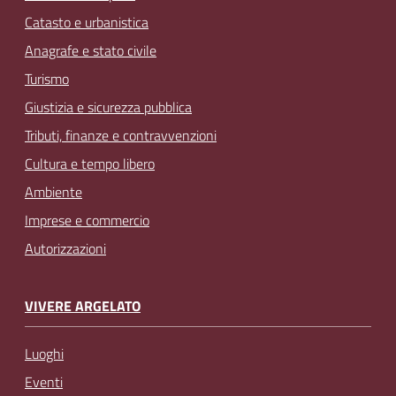
Catasto e urbanistica
Anagrafe e stato civile
Turismo
Giustizia e sicurezza pubblica
Tributi, finanze e contravvenzioni
Cultura e tempo libero
Ambiente
Imprese e commercio
Autorizzazioni
VIVERE ARGELATO
Luoghi
Eventi