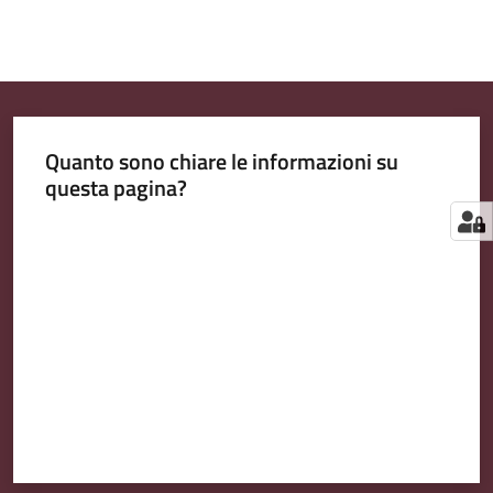
Quanto sono chiare le informazioni su
questa pagina?
Valuta da 1 a 5 stelle