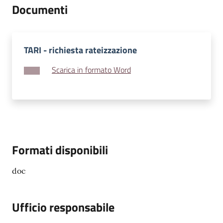
Documenti
TARI - richiesta rateizzazione
Scarica in formato Word
Formati disponibili
doc
Ufficio responsabile