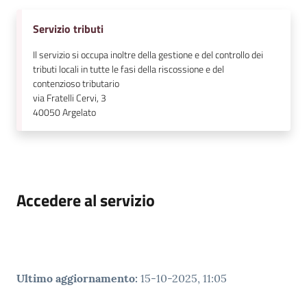
Servizio tributi
Il servizio si occupa inoltre della gestione e del controllo dei
tributi locali in tutte le fasi della riscossione e del
contenzioso tributario
via Fratelli Cervi, 3
40050
Argelato
Accedere al servizio
Ultimo aggiornamento
:
15-10-2025, 11:05