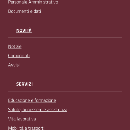
Personale Amministrativo
Documenti e dati
NOVITÀ
Notizie
Comunicati
Avvisi
SERVIZI
Educazione e formazione
Salute, benessere e assistenza
Vita lavorativa
Mobilità e trasporti