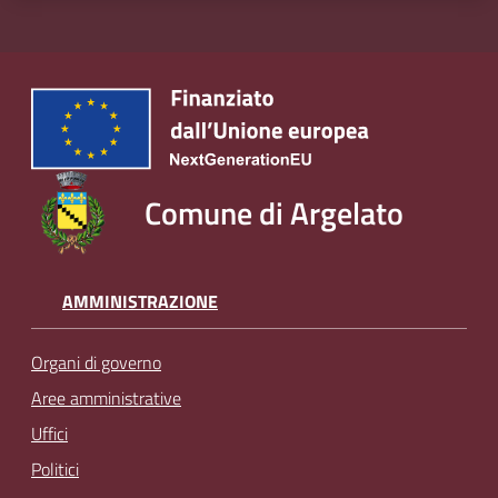
Comune di Argelato
AMMINISTRAZIONE
Organi di governo
Aree amministrative
Uffici
Politici