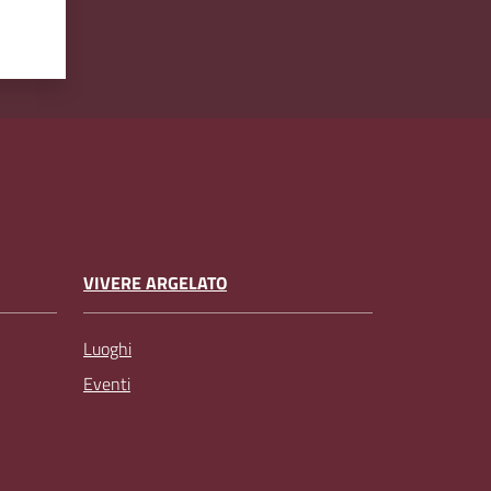
VIVERE ARGELATO
Luoghi
Eventi