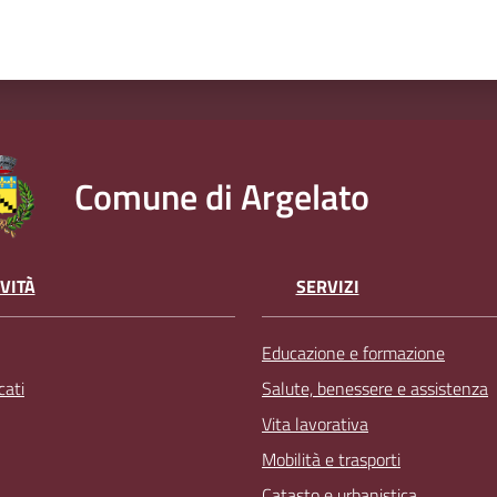
Comune di Argelato
VITÀ
SERVIZI
Educazione e formazione
ati
Salute, benessere e assistenza
Vita lavorativa
Mobilità e trasporti
Catasto e urbanistica