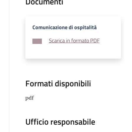
Documenti
Comunicazione di ospitalità
Scarica in formato PDF
Formati disponibili
pdf
Ufficio responsabile