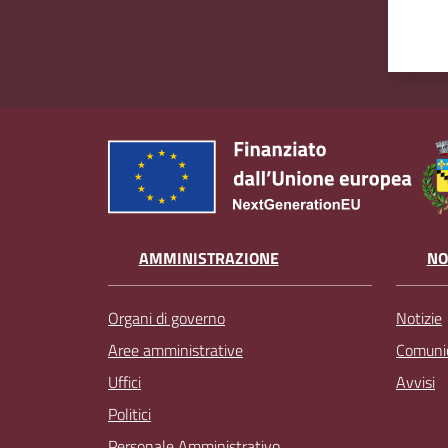
AMMINISTRAZIONE
NO
Organi di governo
Notizie
Aree amministrative
Comunic
Uffici
Avvisi
Politici
Personale Amministrativo