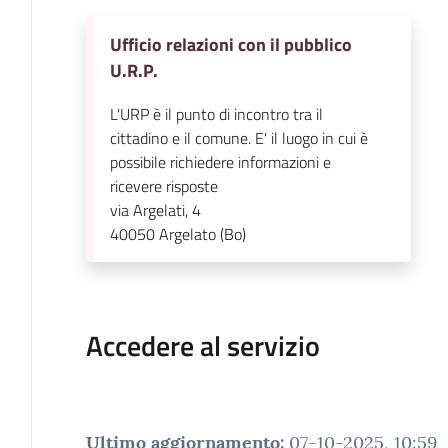
Ufficio relazioni con il pubblico
U.R.P.
L'URP è il punto di incontro tra il
cittadino e il comune. E' il luogo in cui è
possibile richiedere informazioni e
ricevere risposte
via Argelati, 4
40050
Argelato (Bo)
Accedere al servizio
Ultimo aggiornamento
:
07-10-2025, 10:59