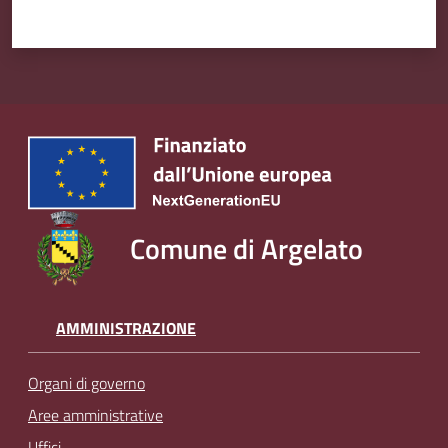
Comune di Argelato
AMMINISTRAZIONE
Organi di governo
Aree amministrative
Uffici