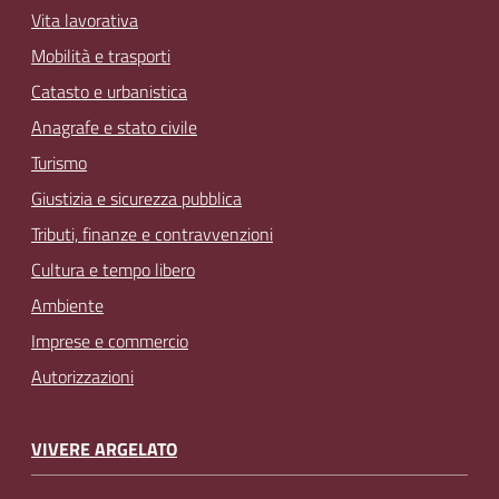
Vita lavorativa
Mobilità e trasporti
Catasto e urbanistica
Anagrafe e stato civile
Turismo
Giustizia e sicurezza pubblica
Tributi, finanze e contravvenzioni
Cultura e tempo libero
Ambiente
Imprese e commercio
Autorizzazioni
VIVERE ARGELATO