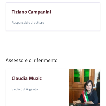
Tiziano Campanini
Responsabile di settore
Assessore di riferimento
Claudia Muzic
Sindaco di Argelato