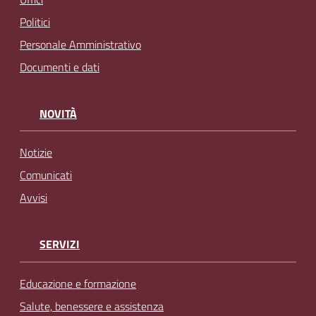
Politici
Personale Amministrativo
Documenti e dati
NOVITÀ
Notizie
Comunicati
Avvisi
SERVIZI
Educazione e formazione
Salute, benessere e assistenza