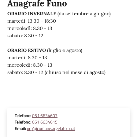
Anagrafe Funo
ORARIO INVERNALE
(da settembre a giugno)
martedì: 13:30 - 18:30
mercoledì: 8.30 - 13
sabato: 8.30 - 12
ORARIO ESTIVO
(luglio e agosto)
martedì: 8.30 - 13
mercoledì: 8.30 - 13
sabato: 8.30 - 12 (chiuso nel mese di agosto)
Telefono
:
051 6634607
Telefono
:
051 6634615
Email
:
urp@comune.argelato.bo.it