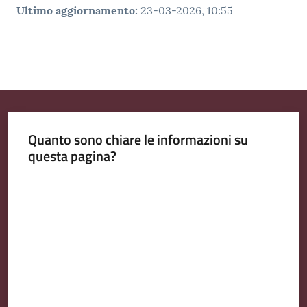
Ultimo aggiornamento
:
23-03-2026, 10:55
Quanto sono chiare le informazioni su
questa pagina?
Valuta da 1 a 5 stelle