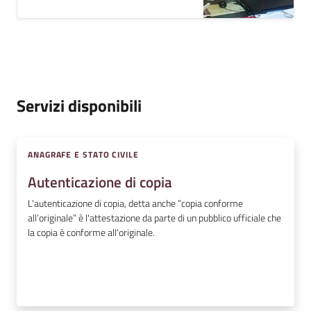
Servizi disponibili
ANAGRAFE E STATO CIVILE
Autenticazione di copia
L'autenticazione di copia, detta anche “copia conforme
all’originale” è l'attestazione da parte di un pubblico ufficiale che
la copia è conforme all'originale.