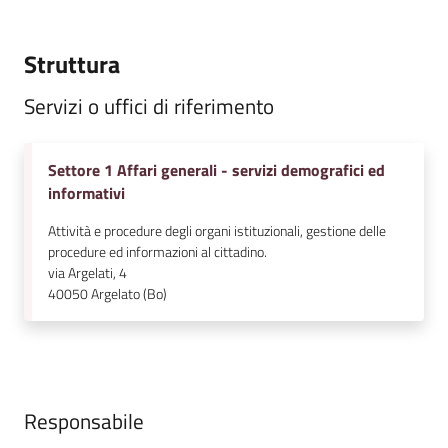
Struttura
Servizi o uffici di riferimento
Settore 1 Affari generali - servizi demografici ed
informativi
Attività e procedure degli organi istituzionali, gestione delle
procedure ed informazioni al cittadino.
via Argelati, 4
40050
Argelato (Bo)
Responsabile