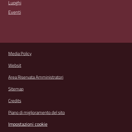
Luoghi
Eventi
Media Policy
Websit
Area Riservata Amministratori
Sitemap
Credits
Piano di miglioramento del sito
Impostazioni cookie