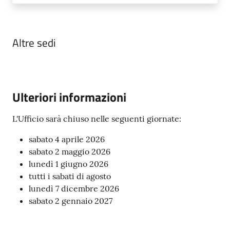
Altre sedi
Ulteriori informazioni
L'Ufficio sarà chiuso nelle seguenti giornate:
sabato 4 aprile 2026
sabato 2 maggio 2026
lunedì 1 giugno 2026
tutti i sabati di agosto
lunedì 7 dicembre 2026
sabato 2 gennaio 2027