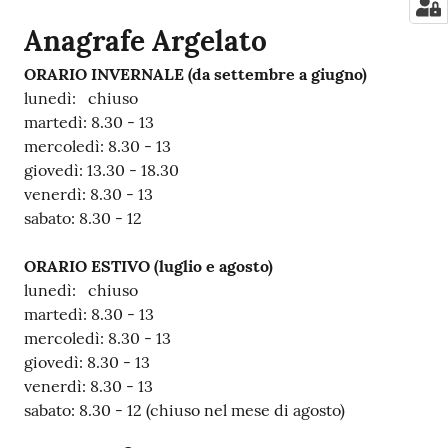
Anagrafe Argelato
ORARIO INVERNALE (da settembre a giugno)
lunedì: chiuso
martedì: 8.30 - 13
mercoledì: 8.30 - 13
giovedì: 13.30 - 18.30
venerdì: 8.30 - 13
sabato: 8.30 - 12
ORARIO ESTIVO
(luglio e agosto)
lunedì: chiuso
martedì: 8.30 - 13
mercoledì: 8.30 - 13
giovedì: 8.30 - 13
venerdì: 8.30 - 13
sabato: 8.30 - 12 (chiuso nel mese di agosto)