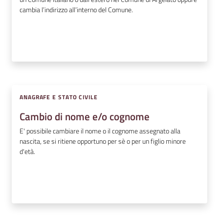
cambia l’indirizzo all’interno del Comune.
ANAGRAFE E STATO CIVILE
Cambio di nome e/o cognome
E' possibile cambiare il nome o il cognome assegnato alla
nascita, se si ritiene opportuno per sè o per un figlio minore
d'età.