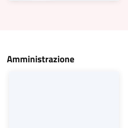
Amministrazione