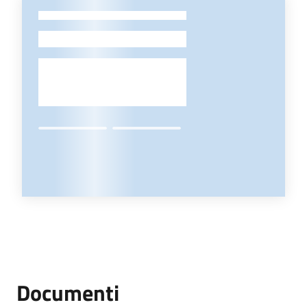
-
Documenti