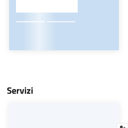
Servizi