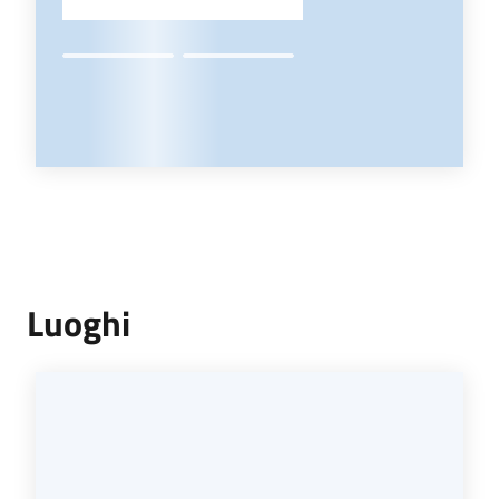
Luoghi