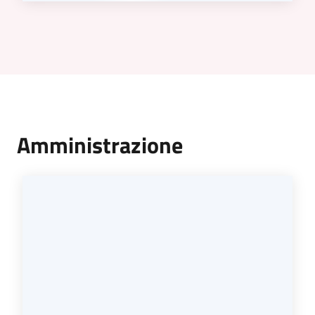
Amministrazione