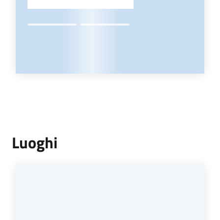
Luoghi