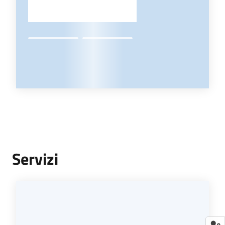
Servizi