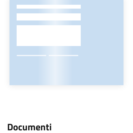
-
Documenti