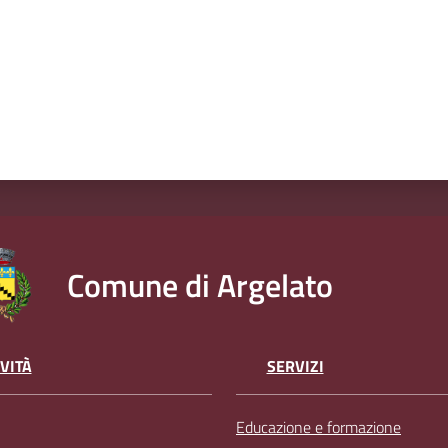
Comune di Argelato
VITÀ
SERVIZI
Educazione e formazione