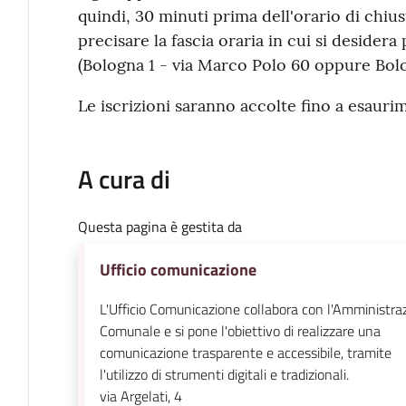
quindi, 30 minuti prima dell'orario di chiu
precisare la fascia oraria in cui si desidera 
(Bologna 1 - via Marco Polo 60 oppure Bolo
Le iscrizioni saranno accolte fino a esaurim
A cura di
Questa pagina è gestita da
Ufficio comunicazione
L'Ufficio Comunicazione collabora con l'Amministra
Comunale e si pone l'obiettivo di realizzare una
comunicazione trasparente e accessibile, tramite
l'utilizzo di strumenti digitali e tradizionali.
via Argelati, 4