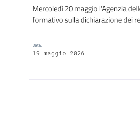
Mercoledì 20 maggio l'Agenzia dell
formativo sulla dichiarazione dei r
Data
:
19 maggio 2026