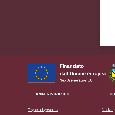
AMMINISTRAZIONE
NO
Organi di governo
Notizie