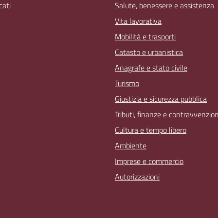
ati
Salute, benessere e assistenza
Vita lavorativa
Mobilità e trasporti
Catasto e urbanistica
Anagrafe e stato civile
Turismo
Giustizia e sicurezza pubblica
Tributi, finanze e contravvenzion
Cultura e tempo libero
Ambiente
Imprese e commercio
Autorizzazioni