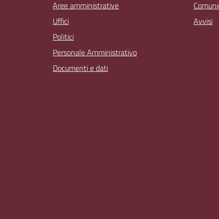
Aree amministrative
Comunic
Uffici
Avvisi
Politici
Personale Amministrativo
Documenti e dati