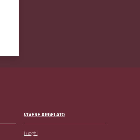
VIVERE ARGELATO
Luoghi