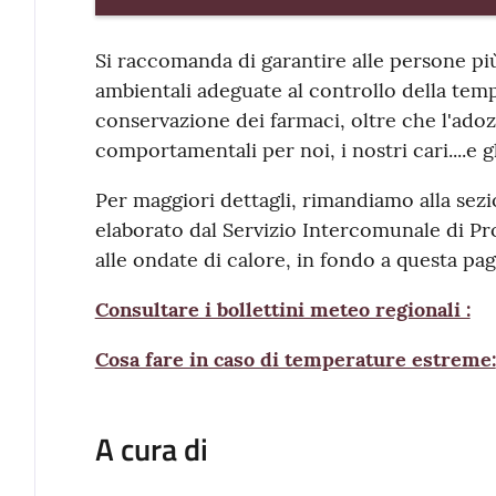
Si raccomanda di garantire alle persone più 
ambientali adeguate al controllo della tem
conservazione dei farmaci, oltre che l'ad
comportamentali per noi, i nostri cari....e g
Per maggiori dettagli, rimandiamo alla sezio
elaborato dal Servizio Intercomunale di Pr
alle ondate di calore, in fondo a questa pag
Consultare i bollettini meteo regionali :
Cosa fare in caso di temperature estreme:
A cura di