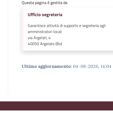
Questa pagina è gestita da
Ufficio segreteria
Garantisce attività di supporto e segreteria agli
amministratori locali
via Argelati, 4
40050
Argelato (Bo)
Ultimo aggiornamento
:
04-08-2026, 14:04