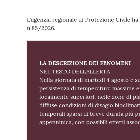
Contenuto
L'agenzia regionale di Protezione Civile h
n.85/2026.
LA DESCRIZIONE DEI FENOMENI
NEL TESTO DELL'ALLERTA
Nella giornata di martedì 4 agosto e su
persistenza di temperatura massime el
localmente superiori, nelle zone di pi
diffuse condizioni di disagio bioclimat
temporali sparsi di breve durata più pr
appenninica, con possibili effetti assoc