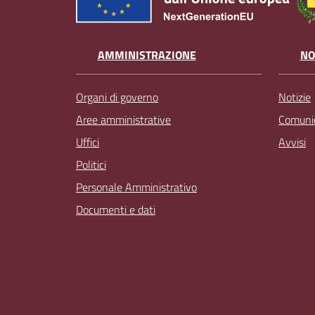
AMMINISTRAZIONE
NO
Organi di governo
Notizie
Aree amministrative
Comunic
Uffici
Avvisi
Politici
Personale Amministrativo
Documenti e dati