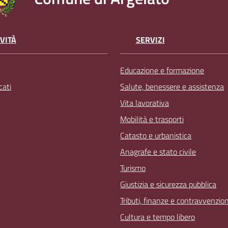
VITÀ
SERVIZI
Educazione e formazione
ati
Salute, benessere e assistenza
Vita lavorativa
Mobilità e trasporti
Catasto e urbanistica
Anagrafe e stato civile
Turismo
Giustizia e sicurezza pubblica
Tributi, finanze e contravvenzion
Cultura e tempo libero