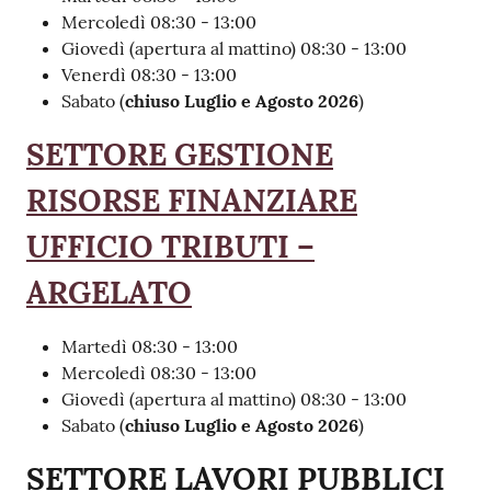
Mercoledì 08:30 - 13:00
Giovedì (apertura al mattino) 08:30 - 13:00
Venerdì 08:30 - 13:00
Sabato (
chiuso Luglio e Agosto 2026
)
SETTORE GESTIONE
RISORSE FINANZIARE
UFFICIO TRIBUTI –
ARGELATO
Martedì 08:30 - 13:00
Mercoledì 08:30 - 13:00
Giovedì (apertura al mattino) 08:30 - 13:00
Sabato (
chiuso Luglio e Agosto 2026
)
SETTORE LAVORI PUBBLICI