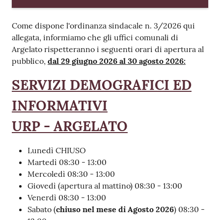
Come dispone l'ordinanza sindacale n. 3/2026 qui
allegata, informiamo che gli uffici comunali di
Argelato rispetteranno i seguenti orari di apertura al
pubblico,
dal 29 giugno 2026 al 30 agosto 2026:
SERVIZI DEMOGRAFICI ED
INFORMATIVI
URP - ARGELATO
Lunedì CHIUSO
Martedì 08:30 - 13:00
Mercoledì 08:30 - 13:00
Giovedì (apertura al mattino) 08:30 - 13:00
Venerdì 08:30 - 13:00
Sabato (
chiuso nel mese di Agosto 2026
) 08:30 -