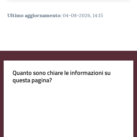
Ultimo aggiornamento
:
04-08-2026, 14:15
Quanto sono chiare le informazioni su
questa pagina?
Valuta da 1 a 5 stelle