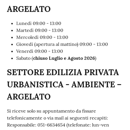
ARGELATO
Lunedì 09:00 - 13:00
Martedì 09:00 - 13:00
Mercoledì 09:00 - 13:00
Giovedì (apertura al mattino) 09:00 - 13:00
Venerdì 09:00 - 13:00
Sabato (
chiuso Luglio e Agosto 2026
)
SETTORE EDILIZIA PRIVATA
URBANISTICA - AMBIENTE –
ARGELATO
Si riceve solo su appuntamento da fissare
telefonicamente o via mail ai seguenti recapiti:
Responsabile: 051-6634654 (telefonate: lun-ven