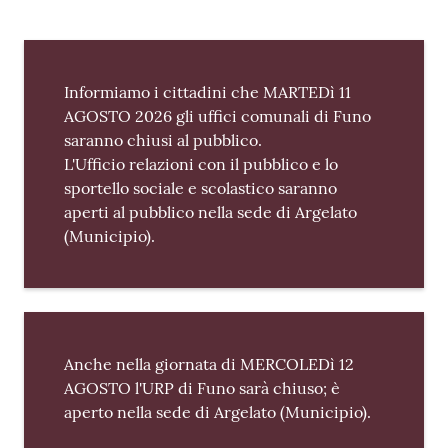
Contenuto
Informiamo i cittadini che MARTEDì 11
AGOSTO 2026 gli uffici comunali di Funo
saranno chiusi al pubblico.
L'Ufficio relazioni con il pubblico e lo
sportello sociale e scolastico saranno
aperti al pubblico nella sede di Argelato
(Municipio).
Anche nella giornata di MERCOLEDì 12
AGOSTO l'URP di Funo sarà chiuso; è
aperto nella sede di Argelato (Municipio).