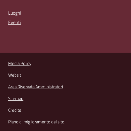
Luoghi
Eventi
Media Policy
Websit
Area Riservata Amministratori
Sitemap
Credits
Piano di miglioramento del sito