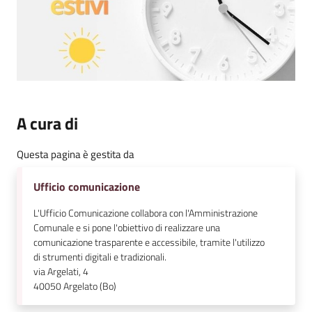
A cura di
Questa pagina è gestita da
Ufficio comunicazione
L'Ufficio Comunicazione collabora con l'Amministrazione
Comunale e si pone l'obiettivo di realizzare una
comunicazione trasparente e accessibile, tramite l'utilizzo
di strumenti digitali e tradizionali.
via Argelati, 4
40050
Argelato (Bo)