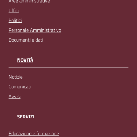
Aree amministrative
Uffici
Politici
Personale Amministrativo
Documenti e dati
NOVITÀ
Notizie
Comunicati
Avvisi
SERVIZI
Educazione e formazione