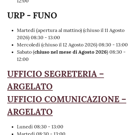
12:00
URP - FUNO
Martedì (apertura al mattino) (chiuso il 11 Agosto
2026) 08:30 - 13:00
Mercoledì (chiuso il 12 Agosto 2026) 08:30 - 13:00
Sabato (
chiuso nel mese di Agosto 2026
) 08:30 -
12:00
UFFICIO SEGRETERIA –
ARGELATO
UFFICIO COMUNICAZIONE –
ARGELATO
Lunedì 08:30 - 13:00
Martedì 08:30 - 13:00