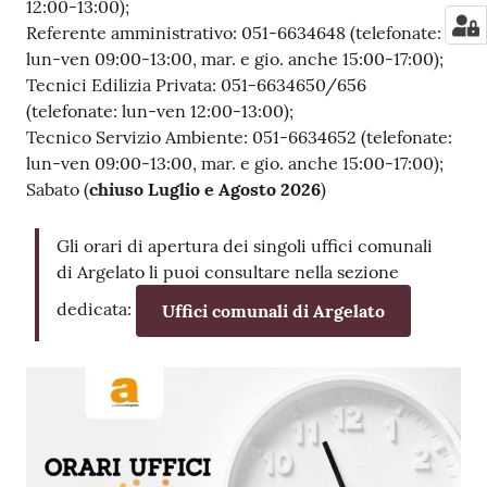
12:00-13:00);
Referente amministrativo: 051-6634648 (telefonate:
lun-ven 09:00-13:00, mar. e gio. anche 15:00-17:00);
Tecnici Edilizia Privata: 051-6634650/656
(telefonate: lun-ven 12:00-13:00);
Tecnico Servizio Ambiente: 051-6634652 (telefonate:
lun-ven 09:00-13:00, mar. e gio. anche 15:00-17:00);
Sabato (
chiuso Luglio e Agosto 2026
)
Gli orari di apertura dei singoli uffici comunali
di Argelato li puoi consultare nella sezione
dedicata:
Uffici comunali di Argelato