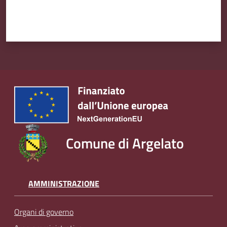
Comune di Argelato
AMMINISTRAZIONE
Organi di governo