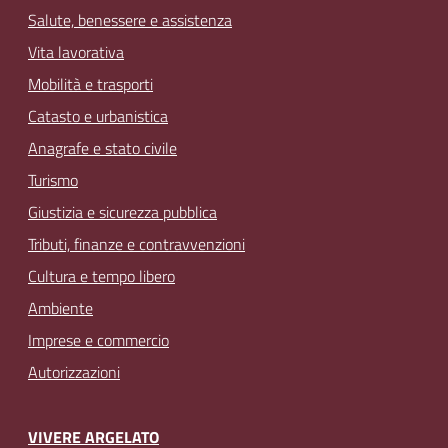
Salute, benessere e assistenza
Vita lavorativa
Mobilità e trasporti
Catasto e urbanistica
Anagrafe e stato civile
Turismo
Giustizia e sicurezza pubblica
Tributi, finanze e contravvenzioni
Cultura e tempo libero
Ambiente
Imprese e commercio
Autorizzazioni
VIVERE ARGELATO