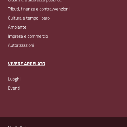
Tributi, finanze e contravvenzioni
Cultura e tempo libero
Ambiente
Imprese e commercio
Autorizzazioni
VIVERE ARGELATO
Luoghi
Eventi