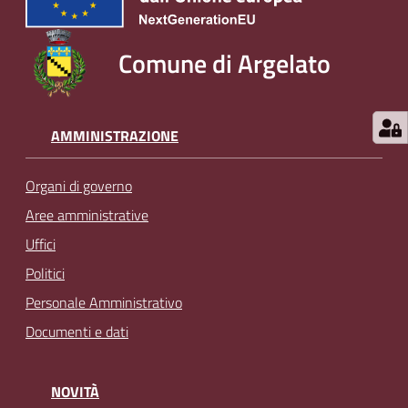
Comune di Argelato
AMMINISTRAZIONE
Organi di governo
Aree amministrative
Uffici
Politici
Personale Amministrativo
Documenti e dati
NOVITÀ