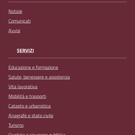
Notizie
Comunicati
Avvisi
SERVIZI
Educazione e formazione
Salute, benessere e assistenza
Vita lavorativa
Mobilità e trasporti
Catasto e urbanistica
Anagrafe e stato civile
Turismo
Giustizia e sicurezza pubblica