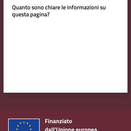
Quanto sono chiare le informazioni su
questa pagina?
Valuta da 1 a 5 stelle