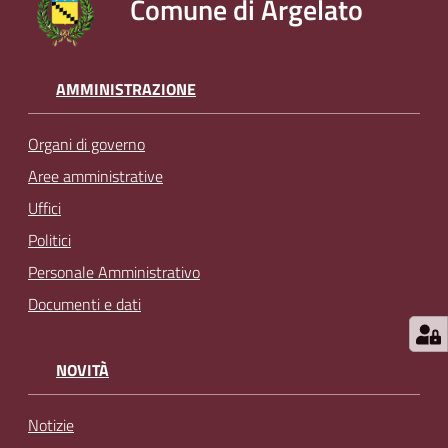
Comune di Argelato
AMMINISTRAZIONE
Organi di governo
Aree amministrative
Uffici
Politici
Personale Amministrativo
Documenti e dati
NOVITÀ
Notizie