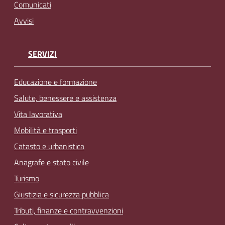
Comunicati
Avvisi
SERVIZI
Educazione e formazione
Salute, benessere e assistenza
Vita lavorativa
Mobilità e trasporti
Catasto e urbanistica
Anagrafe e stato civile
Turismo
Giustizia e sicurezza pubblica
Tributi, finanze e contravvenzioni