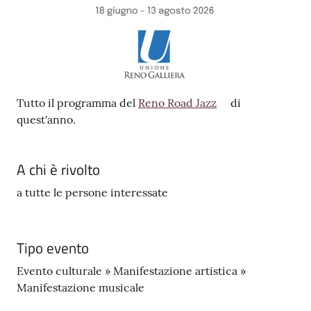
Tutto il programma del
Reno Road Jazz
di
quest'anno.
A chi è rivolto
a tutte le persone interessate
Tipo evento
Evento culturale » Manifestazione artistica »
Manifestazione musicale