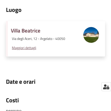
Luogo
Villa Beatrice
Via degli Aceri, 12 - Argelato - 40050
Maggiori dettagli
Date e orari
Costi
nessuno