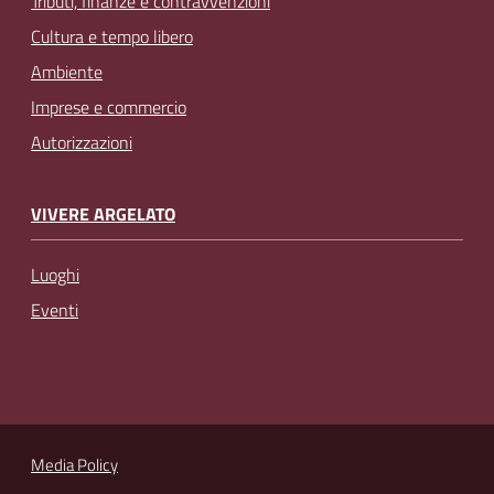
Tributi, finanze e contravvenzioni
Cultura e tempo libero
Ambiente
Imprese e commercio
Autorizzazioni
VIVERE ARGELATO
Luoghi
Eventi
Media Policy