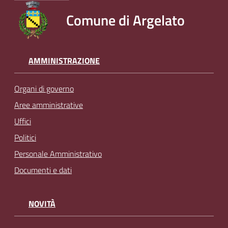
Comune di Argelato
AMMINISTRAZIONE
Organi di governo
Aree amministrative
Uffici
Politici
Personale Amministrativo
Documenti e dati
NOVITÀ