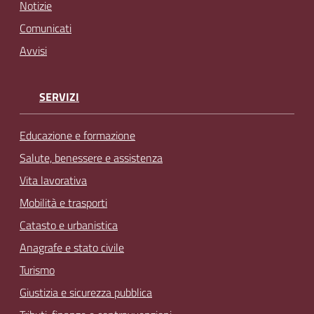
Notizie
Comunicati
Avvisi
SERVIZI
Educazione e formazione
Salute, benessere e assistenza
Vita lavorativa
Mobilità e trasporti
Catasto e urbanistica
Anagrafe e stato civile
Turismo
Giustizia e sicurezza pubblica