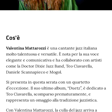
Cos'è
Valentina Mattarozzi
è una cantante jazz italiana
molto talentuosa e versatile. È nota per la sua voce
elegante e comunicativa e ha collaborato con artisti
come la Doctor Dixie Jazz Band, Teo Ciavarella,
Daniele Scannapieco e Mogol.
Si presenta in questa serata con un quartetto
d’eccezione. Il suo ultimo album, “Duetz”, è dedicato a
Teo Ciavarella, scomparso prematuramente, e
rappresenta un omaggio alla tradizione jazzistica.
Con Valentina Mattarozzi, la culla del jazz arriva a