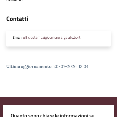
Contatti
Email
:
ufficiostampa@comune.argelato.bo.it
Ultimo aggiornamento
:
20-07-2026, 13:04
Quanto sono chiare le informazioni su