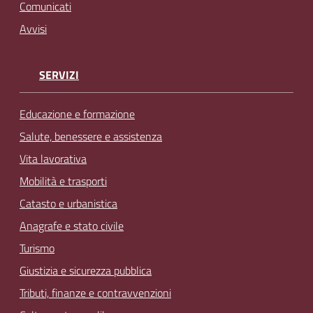
Comunicati
Avvisi
SERVIZI
Educazione e formazione
Salute, benessere e assistenza
Vita lavorativa
Mobilità e trasporti
Catasto e urbanistica
Anagrafe e stato civile
Turismo
Giustizia e sicurezza pubblica
Tributi, finanze e contravvenzioni