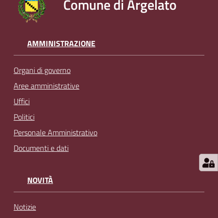
Comune di Argelato
AMMINISTRAZIONE
Organi di governo
Aree amministrative
Uffici
Politici
Personale Amministrativo
Documenti e dati
NOVITÀ
Notizie