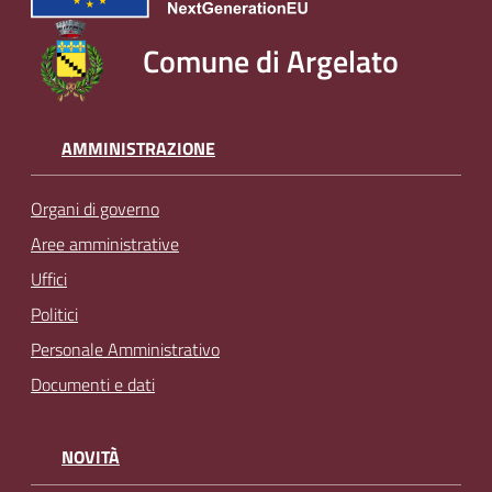
Comune di Argelato
AMMINISTRAZIONE
Organi di governo
Aree amministrative
Uffici
Politici
Personale Amministrativo
Documenti e dati
NOVITÀ