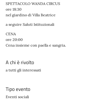
SPETTACOLO WANDA CIRCUS
ore 18:30
nel giardino di Villa Beatrice
a seguire Saluti Istituzionali
CENA
ore 20:00
Cena insieme con paella e sangria.
A chi è rivolto
a tutti gli interessati
Tipo evento
Eventi sociali