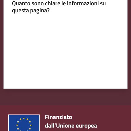
Quanto sono chiare le informazioni su
questa pagina?
Valuta da 1 a 5 stelle