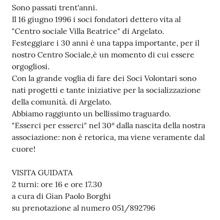
Sono passati trent'anni.
Il 16 giugno 1996 i soci fondatori dettero vita al
"Centro sociale Villa Beatrice" di Argelato.
Festeggiare i 30 anni è una tappa importante, per il
nostro Centro Sociale,è un momento di cui essere
orgogliosi.
Con la grande voglia di fare dei Soci Volontari sono
nati progetti e tante iniziative per la socializzazione
della comunità. di Argelato.
Abbiamo raggiunto un bellissimo traguardo.
"Esserci per esserci" nel 30° dalla nascita della nostra
associazione: non è retorica, ma viene veramente dal
cuore!
VISITA GUIDATA
2 turni: ore 16 e ore 17.30
a cura di Gian Paolo Borghi
su prenotazione al numero 051/892796