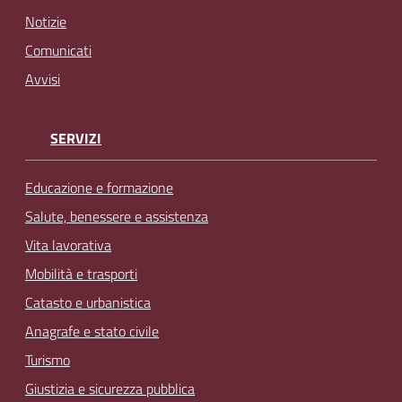
Notizie
Comunicati
Avvisi
SERVIZI
Educazione e formazione
Salute, benessere e assistenza
Vita lavorativa
Mobilità e trasporti
Catasto e urbanistica
Anagrafe e stato civile
Turismo
Giustizia e sicurezza pubblica