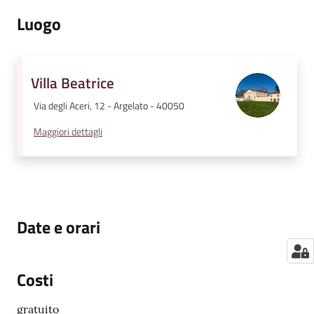
Luogo
Villa Beatrice
Via degli Aceri, 12 - Argelato - 40050
Maggiori dettagli
Date e orari
Costi
gratuito