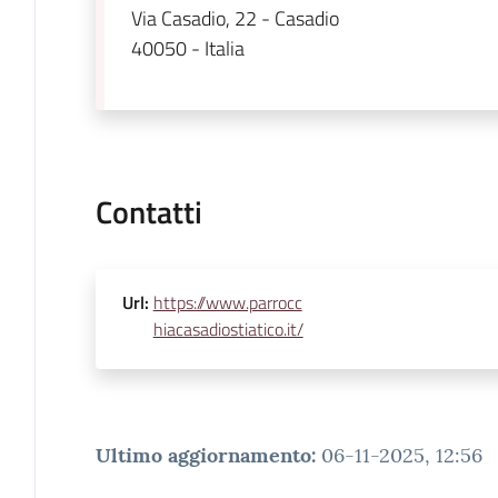
Via Casadio, 22 - Casadio
40050 - Italia
Contatti
Url
:
https://www.parrocc
hiacasadiostiatico.it/
Ultimo aggiornamento
:
06-11-2025, 12:56