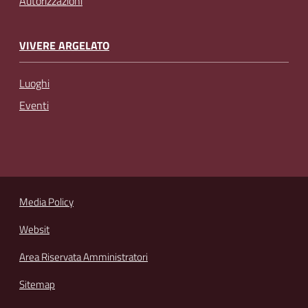
Autorizzazioni
VIVERE ARGELATO
Luoghi
Eventi
Media Policy
Websit
Area Riservata Amministratori
Sitemap