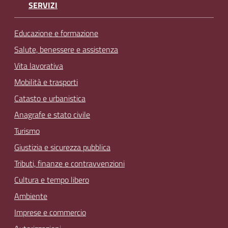
SERVIZI
Educazione e formazione
Salute, benessere e assistenza
Vita lavorativa
Mobilità e trasporti
Catasto e urbanistica
Anagrafe e stato civile
Turismo
Giustizia e sicurezza pubblica
Tributi, finanze e contravvenzioni
Cultura e tempo libero
Ambiente
Imprese e commercio