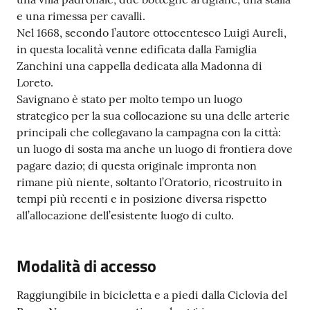
e una rimessa per cavalli.
Nel 1668, secondo l’autore ottocentesco Luigi Aureli,
in questa località venne edificata dalla Famiglia
Zanchini una cappella dedicata alla Madonna di
Loreto.
Savignano è stato per molto tempo un luogo
strategico per la sua collocazione su una delle arterie
principali che collegavano la campagna con la città:
un luogo di sosta ma anche un luogo di frontiera dove
pagare dazio; di questa originale impronta non
rimane più niente, soltanto l’Oratorio, ricostruito in
tempi più recenti e in posizione diversa rispetto
all’allocazione dell’esistente luogo di culto.
Modalità di accesso
Raggiungibile in bicicletta e a piedi dalla Ciclovia del