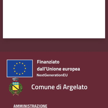
Comune di Argelato
AMMINISTRAZIONE