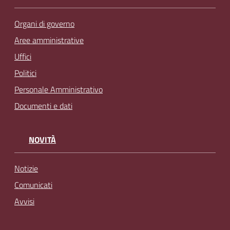
Organi di governo
Aree amministrative
Uffici
Politici
Personale Amministrativo
Documenti e dati
NOVITÀ
Notizie
Comunicati
Avvisi