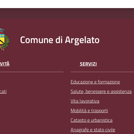
Comune di Argelato
VITÀ
SERVIZI
Educazione e formazione
ati
Salute, benessere e assistenza
Vita lavorativa
Mobilità e trasporti
Catasto e urbanistica
Anagrafe e stato civile