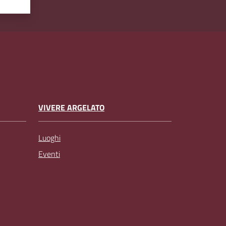
VIVERE ARGELATO
Luoghi
Eventi