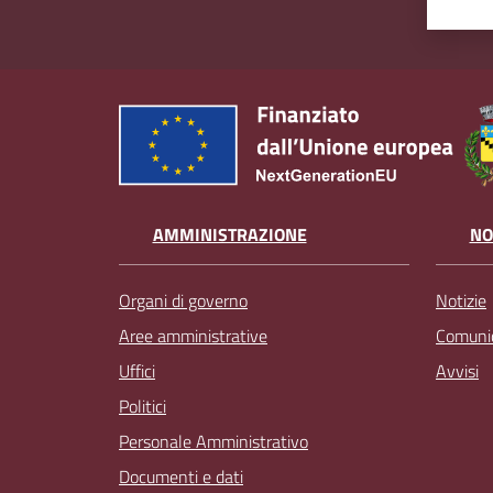
AMMINISTRAZIONE
NO
Organi di governo
Notizie
Aree amministrative
Comunic
Uffici
Avvisi
Politici
Personale Amministrativo
Documenti e dati